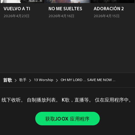
VUELVO A TI
NO ME SUELTES
ADORACIÓN 2
2026年4月23日
2026年4月16日
2026年4月15日
首歌
歌手
13 Worship
OH MY LORD ... SAVE ME NOW ...
线下收听。 自制播放列表。 K歌，直播等。 仅在应用程序中。
获取JOOX 应用程序