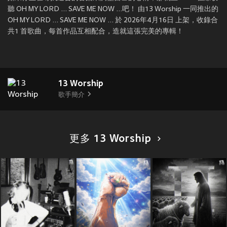
聽 OH MY LORD ... SAVE ME NOW ...吧！ 由13 Worship 一同推出的
OH MY LORD ... SAVE ME NOW ... 於 2026年4月16日 上架，收錄合
共1 首歌曲，每首作品互相配合，造就這張完美的專輯！
13 Worship
歌手簡介
更多 13 Worship