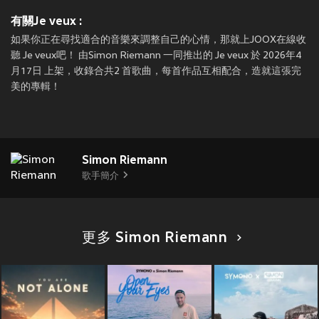
有關Je veux :
如果你正在尋找適合的音樂來調整自己的心情，那就上JOOX在線收
聽 Je veux吧！ 由Simon Riemann 一同推出的 Je veux 於 2026年4
月17日 上架，收錄合共2 首歌曲，每首作品互相配合，造就這張完
美的專輯！
Simon Riemann
歌手簡介
更多 Simon Riemann