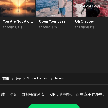
You Are Not Alone
Open Your Eyes
Oh Oh Low
2026年8月7日
2026年6月26日
2026年6月12日
首歌
歌手
Simon Riemann
Je veux
线下收听。 自制播放列表。 K歌，直播等。 仅在应用程序中。