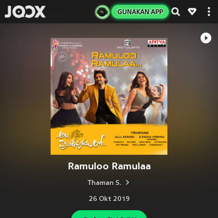
GUNAKAN APP
Ramuloo Ramulaa
Thaman S.
26 Okt 2019