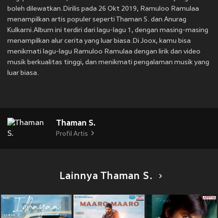
boleh dilewatkan.Dirilis pada 26 Okt 2019, Ramuloo Ramulaa
menampilkan artis populer seperti Thaman S. dan Anurag
Kulkarni.Album ini terdiri dari lagu-lagu 1, dengan masing-masing
menampilkan alur cerita yang luar biasa.Di Joox, kamu bisa
menikmati lagu-lagu Ramuloo Ramulaa dengan lirik dan video
musik berkualitas tinggi, dan menikmati pengalaman musik yang
luar biasa.
Thaman S.
Profil Artis
Lainnya Thaman S.