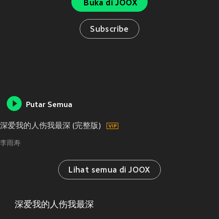
Buka di JOOX
Subscribe
Putar Semua
深爱我的人伤我最深 (完整版)
李雨寿
Lihat semua di JOOX
深爱我的人伤我最深