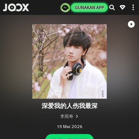
GUNAKAN APP
深爱我的人伤我最深
李雨寿
19 Mei 2026