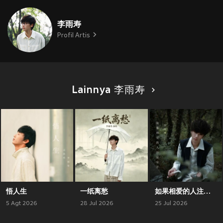
李雨寿
Profil Artis
Lainnya 李雨寿
悟人生
一纸离愁
如果相爱的人注定分开
5 Agt 2026
28 Jul 2026
25 Jul 2026