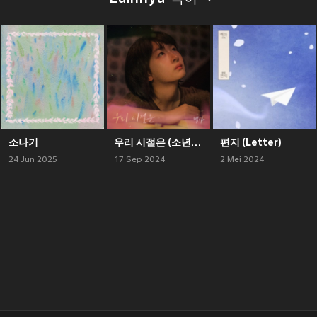
소나기
우리 시절은 (소년시절의 너 X 백아)
편지 (Letter)
24 Jun 2025
17 Sep 2024
2 Mei 2024