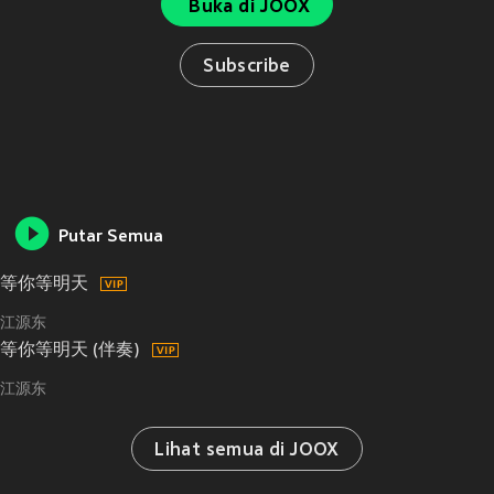
Buka di JOOX
Subscribe
Putar Semua
等你等明天
江源东
等你等明天 (伴奏)
江源东
Lihat semua di JOOX