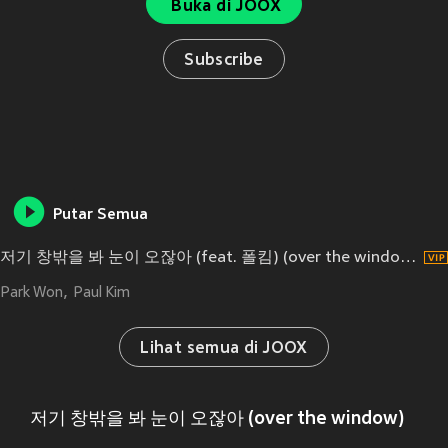
Buka di JOOX
Subscribe
Putar Semua
저기 창밖을 봐 눈이 오잖아 (feat. 폴킴) (over the window)
Park Won
Paul Kim
Lihat semua di JOOX
저기 창밖을 봐 눈이 오잖아 (over the window)