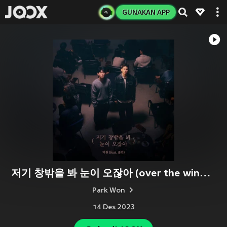
GUNAKAN APP
저기 창밖을 봐 눈이 오잖아 (over the window)
Park Won
14 Des 2023