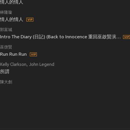
情人的情人
林隆璇
情人的情人
郭富城
Intro The Diary (日記) (Back to Innocence 重回巫啟賢演唱會) (Live)
巫啓賢
Run Run Run
Kelly Clarkson
John Legend
所謂
陳大創