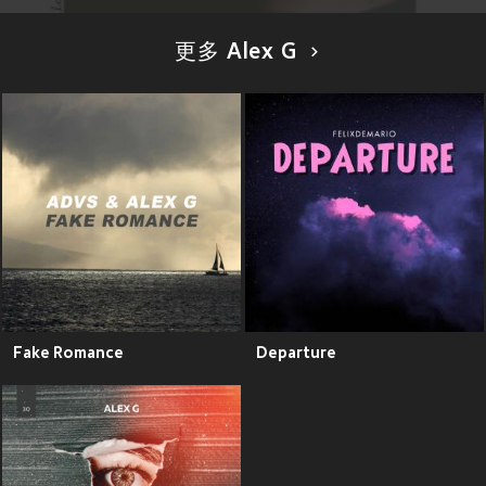
更多 Alex G
Fake Romance
Departure