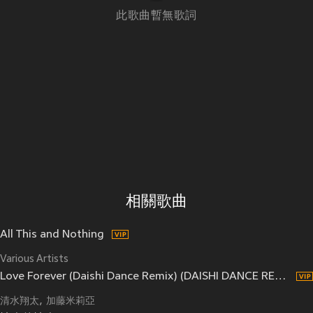
此歌曲暫無歌詞
相關歌曲
All This and Nothing
Various Artists
Love Forever (Daishi Dance Remix) (DAISHI DANCE REMIX)
清水翔太
加藤米莉亞