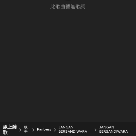
此歌曲暫無歌詞
線上聽
歌
JANGAN
JANGAN
Panbers
歌
手
BERSANDIWARA
BERSANDIWARA