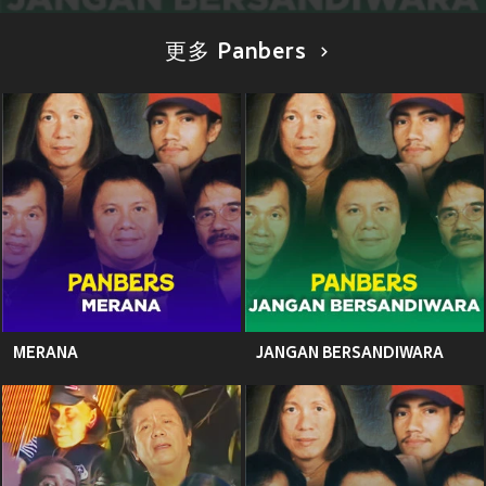
更多 Panbers
MERANA
JANGAN BERSANDIWARA