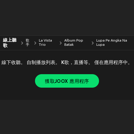
線上聽
歌
La Vista
Album Pop
Lupa Pe Angka Na
歌
手
Trio
Batak
Lupa
線下收聽。 自制播放列表。 K歌，直播等。 僅在應用程序中。
獲取JOOX 應用程序
Copyright © 2011-
2026
Tencent. All Rights Reserved