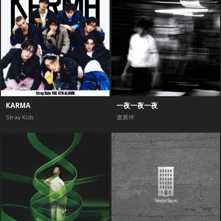
KARMA
一夜一夜一夜
Stray Kids
盧廣仲