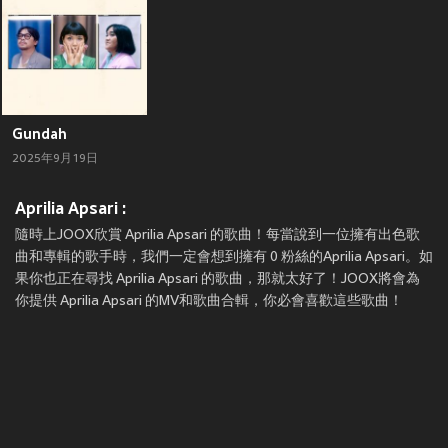
Gundah
2025年9月19日
Aprilia Apsari :
隨時上JOOX欣賞 Aprilia Apsari 的歌曲！每當說到一位擁有出色歌
曲和專輯的歌手時，我們一定會想到擁有 0 粉絲的Aprilia Apsari。如
果你也正在尋找 Aprilia Apsari 的歌曲，那就太好了！JOOX將會為
你提供 Aprilia Apsari 的MV和歌曲合輯，你必會喜歡這些歌曲！