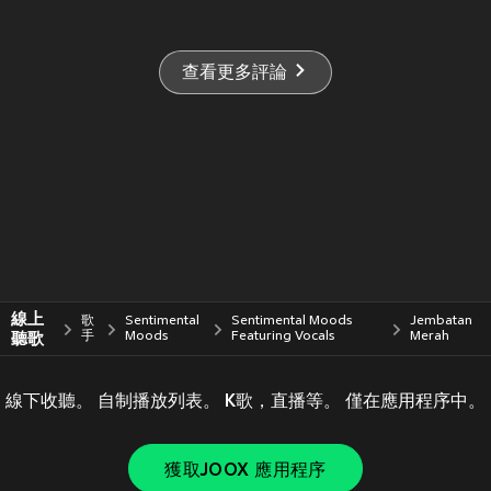
查看更多評論
線上
歌
Sentimental
Sentimental Moods
Jembatan
聽歌
手
Moods
Featuring Vocals
Merah
線下收聽。 自制播放列表。 K歌，直播等。 僅在應用程序中。
獲取JOOX 應用程序