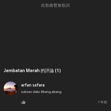
此歌曲暫無歌詞
Jembatan Merah 的評論 (1)
arfan safara
sukses slalu Abang abang
7 年前