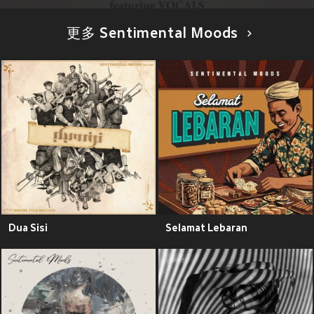
更多 Sentimental Moods
Dua Sisi
Selamat Lebaran