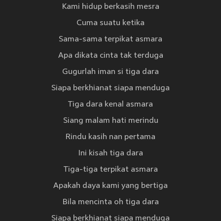
Kami hidup berkasih mesra
Cuma suatu ketika
Sama-sama terpikat asmara
Apa dikata cinta tak terduga
Gugurlah iman si tiga dara
Siapa berkhianat siapa menduga
Tiga dara kenal asmara
Siang malam hati merindu
Rindu kasih nan pertama
Ini kisah tiga dara
Tiga-tiga terpikat asmara
Apakah daya kami yang bertiga
Bila mencinta oh tiga dara
Siapa berkhianat siapa menduga