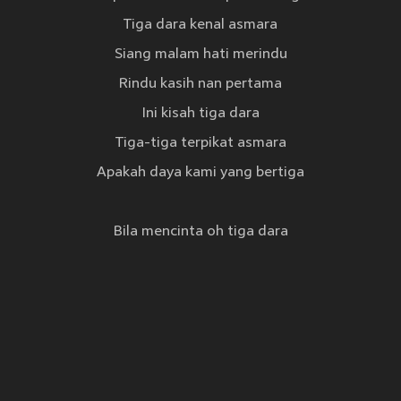
Tiga dara kenal asmara
Siang malam hati merindu
Rindu kasih nan pertama
Ini kisah tiga dara
Tiga-tiga terpikat asmara
Apakah daya kami yang bertiga
Bila mencinta oh tiga dara