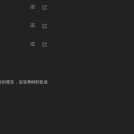
最好的聲音，這張專輯對歌迷