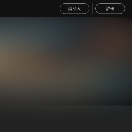
請登入
註冊