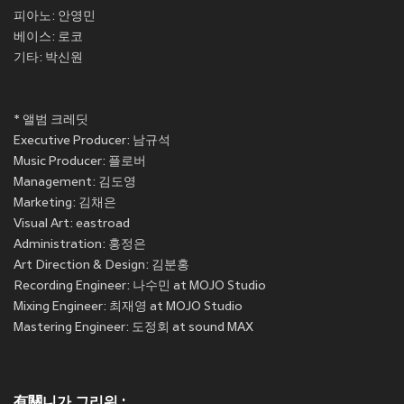
피아노: 안영민
베이스: 로코
기타: 박신원
* 앨범 크레딧
Executive Producer: 남규석
Music Producer: 플로버
Management: 김도영
Marketing: 김채은
Visual Art: eastroad
Administration: 홍정은
Art Direction & Design: 김분홍
Recording Engineer: 나수민 at MOJO Studio
Mixing Engineer: 최재영 at MOJO Studio
Mastering Engineer: 도정회 at sound MAX
有關니가 그리워 :