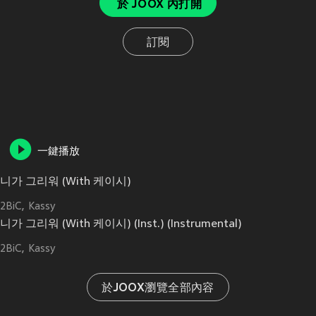
於 JOOX 內打開
訂閱
一鍵播放
니가 그리워 (With 케이시)
2BiC
Kassy
니가 그리워 (With 케이시) (Inst.) (Instrumental)
2BiC
Kassy
於JOOX瀏覽全部內容