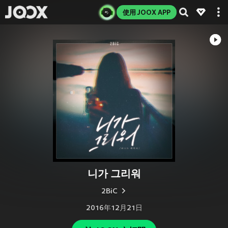
使用 JOOX APP
니가 그리워
2BiC
2016年12月21日