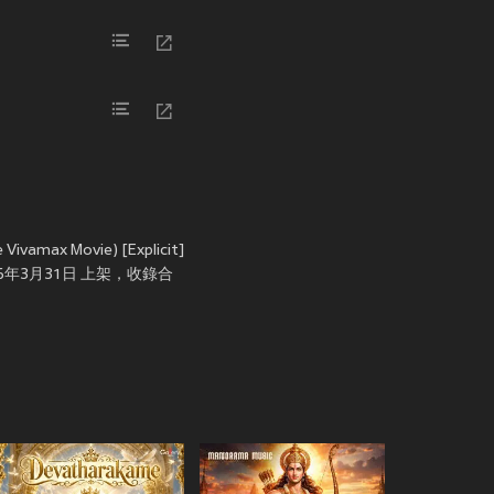
ax Movie) [Explicit]
] 於 2026年3月31日 上架，收錄合