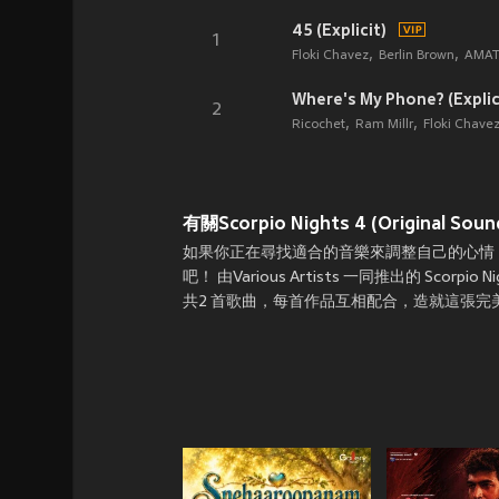
45 (Explicit)
1
Floki Chavez
Berlin Brown
AMAT
Where's My Phone? (Explic
2
Ricochet
Ram Millr
Floki Chave
有關Scorpio Nights 4 (Original Sound
如果你正在尋找適合的音樂來調整自己的心情，那就上JOOX在線收聽 
吧！ 由Various Artists 一同推出的 Scorpio Nig
共2 首歌曲，每首作品互相配合，造就這張完