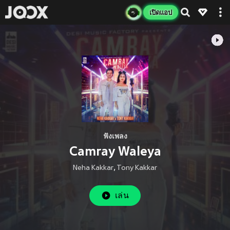
เปิดแอป
ฟังเพลง
Camray Waleya
Neha Kakkar
,
Tony Kakkar
เล่น