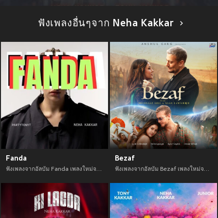
ฟังเพลงอื่นๆจาก Neha Kakkar
Fanda
Bezaf
ฟังเพลงจากอัลบัม Fanda เพลงใหม่จาก อัพเดทเพลงใหม่ล่าสุดก่อนใคร ตลอดปี 2021
ฟังเพลงจากอัลบัม Bezaf เพลงใหม่จาก อัพเดทเพลงใหม่ล่าสุดก่อนใคร ตลอดปี 2021