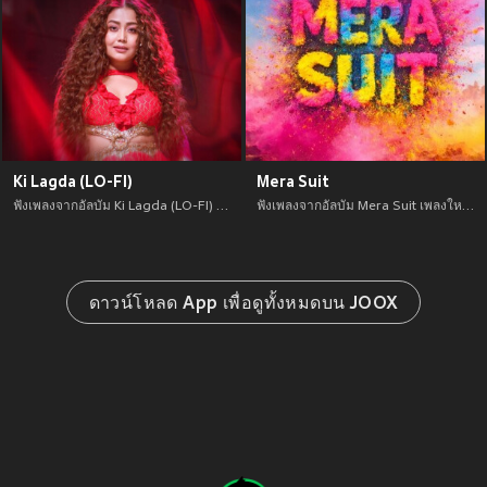
Ki Lagda (LO-FI)
Mera Suit
ฟังเพลงจากอัลบัม Ki Lagda (LO-FI) เพลงใหม่จาก อัพเดทเพลงใหม่ล่าสุดก่อนใคร ตลอดปี 2021
ฟังเพลงจากอัลบัม Mera Suit เพลงใหม่จาก อัพเดทเพลงใหม่ล่าสุดก่อนใคร ตลอดปี 2021
ดาวน์โหลด App เพื่อดูทั้งหมดบน JOOX