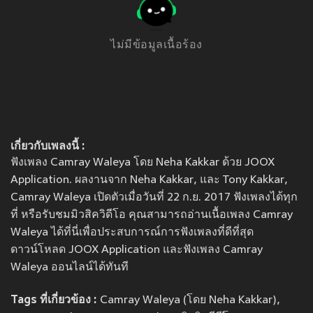
ไม่มีข้อมูลเนื้อร้อง
เกี่ยวกับเพลงนี้ :
ฟังเพลง Camray Waleya โดย Neha Kakkar ด้วย JOOX
Application. ผลงานจาก Neha Kakkar, และ Tony Kakkar,
Camray Waleya เปิดตัวเมื่อวันที่ 22 ก.ย. 2017 ฟังเพลงได้ทุก
ที่ หรือรับชมมิวสิควิดีโอ คุณสามารถอ่านเนื้อเพลง Camray
Waleya ได้ที่นี่เพื่อประสบการณ์การฟังเพลงที่ดีที่สุด
ดาวน์โหลด JOOX Application และฟังเพลง Camray
Waleya ออนไลน์ได้ทันที
Tags ที่เกี่ยวข้อง :
Camray Waleya (โดย Neha Kakkar),