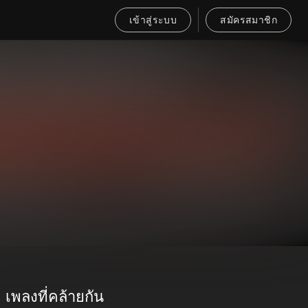
เข้าสู่ระบบ
สมัครสมาชิก
)
เพลงที่คล้ายกัน