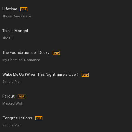
Lifetime
Three Days Grace
This Is Mongol
The Hu
The Foundations of Decay
My Chemical Romance
Wake Me Up (When This Nightmare's Over)
Simple Plan
Fallout
Masked Wolf
Congratulations
Simple Plan