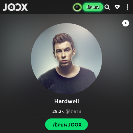
เปิดแอป
Hardwell
28.2k
ผู้ติดตาม
เปิดบน JOOX