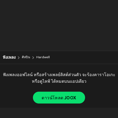
ฟังเพลง
ศิลปิน
Hardwell
ฟังเพลงออฟไลน์ หรือสร้างเพลย์ลิสต์ส่วนตัว จะร้องคาราโอเกะ
หรือดูไลฟ์ ได้หมดบนแอปเดียว
ดาวน์โหลด JOOX