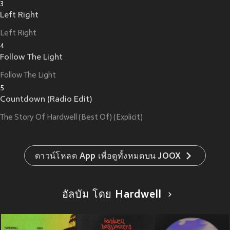
3
Left Right
Left Right
4
Follow The Light
Follow The Light
5
Countdown (Radio Edit)
The Story Of Hardwell (Best Of) (Explicit)
ดาวน์โหลด App เพื่อดูทั้งหมดบน JOOX
อัลบัม โดย Hardwell