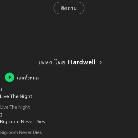
ติดตาม
เพลง โดย Hardwell
เล่นทั้งหมด
1
Live The Night
Live The Night
2
Bigroom Never Dies
Bigroom Never Dies