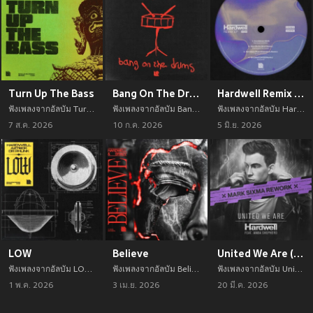
Turn Up The Bass
Bang On The Drums
Hardwell Remix EP
ฟังเพลงจากอัลบัม Turn Up The Bass เพลงใหม่จาก อัพเดทเพลงใหม่ล่าสุดก่อนใคร ตลอดปี 2021
ฟังเพลงจากอัลบัม Bang On The Drums เพลงใหม่จาก อัพเดทเพลงใหม่ล่าสุดก่อนใคร ตลอดปี 2021
ฟังเพลงจากอัลบัม Hardwell Remix EP เพลงใหม่จาก อัพเดทเพลงใหม่ล่าสุดก่อนใคร ตลอดปี 2021
7 ส.ค. 2026
10 ก.ค. 2026
5 มิ.ย. 2026
LOW
Believe
United We Are (Mark Sixma Rework)
ฟังเพลงจากอัลบัม LOW เพลงใหม่จาก อัพเดทเพลงใหม่ล่าสุดก่อนใคร ตลอดปี 2021
ฟังเพลงจากอัลบัม Believe เพลงใหม่จาก อัพเดทเพลงใหม่ล่าสุดก่อนใคร ตลอดปี 2021
ฟังเพลงจากอัลบัม United We Are (Mark Sixma Rework) เพลงใหม่จาก อัพเดทเพลงใหม่ล่าสุดก่อนใคร ตลอดปี 2021
1 พ.ค. 2026
3 เม.ย. 2026
20 มี.ค. 2026