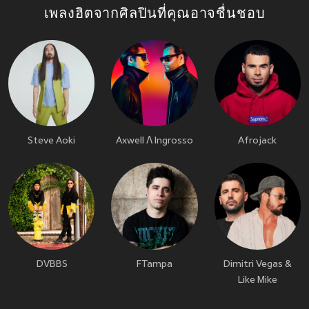
เพลงฮิตจากศิลปินที่คุณอาจชื่นชอบ
Steve Aoki
Axwell Λ Ingrosso
Afrojack
DVBBS
FTampa
Dimitri Vegas &
Like Mike