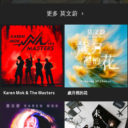
更多 莫文蔚
Karen Mok & The Masters
歲月裡的花