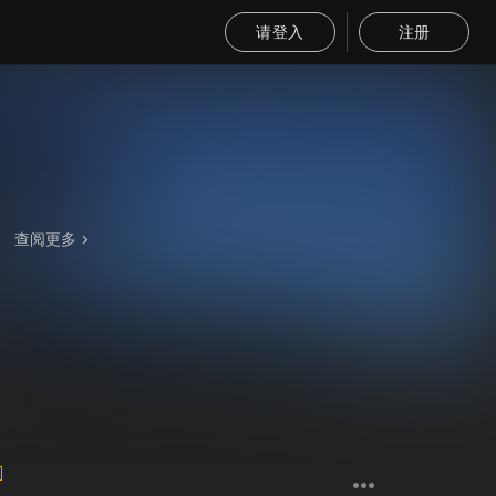
请登入
注册
查阅更多