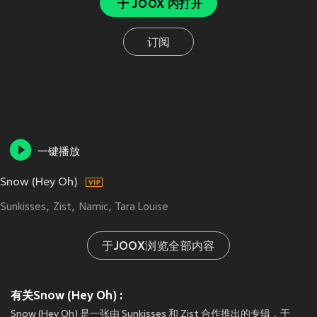
于 JOOX 内打开
订阅
一键播放
Snow (Hey Oh)
Sunkisses
Zist
Namic
Tara Louise
于JOOX浏览全部内容
有关Snow (Hey Oh) :
Snow (Hey Oh) 是一张由 Sunkisses 和 Zist 合作推出的专辑，于