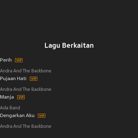
Lagu Berkaitan
Perih
Andra And The Backbone
Pujaan Hati
Andra And The Backbone
Manja
Ada Band
Dengarkan Aku
Andra And The Backbone