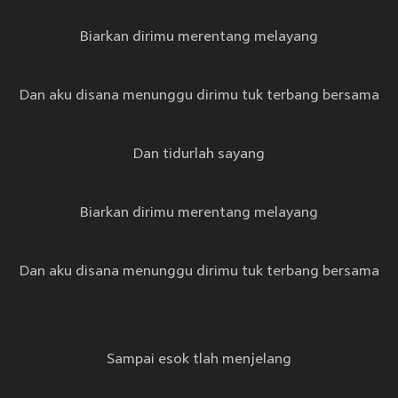
Biarkan dirimu merentang melayang
Dan aku disana menunggu dirimu tuk terbang bersama
Dan tidurlah sayang
Biarkan dirimu merentang melayang
Dan aku disana menunggu dirimu tuk terbang bersama
Sampai esok tlah menjelang