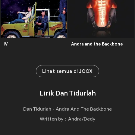
IV
Andra and the Backbone
Lihat semua di JOOX
Lirik Dan Tidurlah
Dan Tidurlah - Andra And The Backbone
Written by：Andra/Dedy