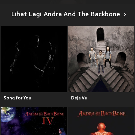
Lihat Lagi Andra And The Backbone
Song for You
Deja Vu