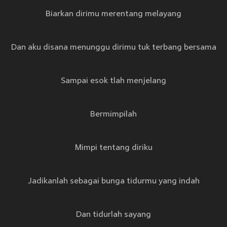
Biarkan dirimu merentang melayang
Dan aku disana menunggu dirimu tuk terbang bersama
Sampai esok tlah menjelang
Bermimpilah
Mimpi tentang diriku
Jadikanlah sebagai bunga tidurmu yang indah
Dan tidurlah sayang