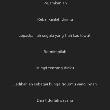
Pejamkanlah
Rebahkanlah dirimu
Lepaskanlah segala yang tlah kau lewati
Bermimpilah
Mimpi tentang diriku
Jadikanlah sebagai bunga tidurmu yang indah
Dan tidurlah sayang