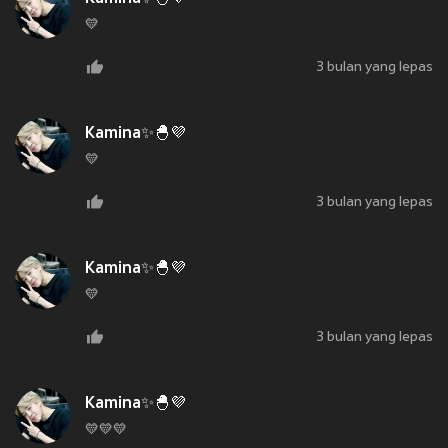
💛
3 bulan yang lepas
Kamina✨🐣💜
💛
3 bulan yang lepas
Kamina✨🐣💜
💛
3 bulan yang lepas
Kamina✨🐣💜
💛💛💛