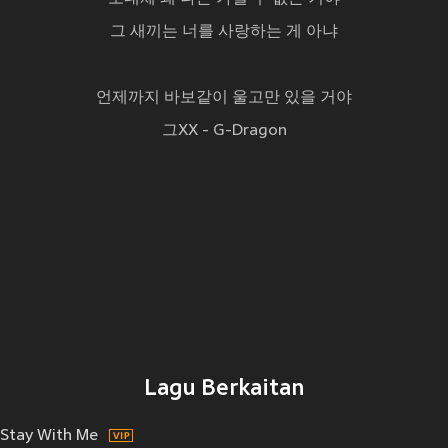
그 새끼는 너를 사랑하는 게 아냐
언제까지 바보같이 울고만 있을 거야
그XX - G-Dragon
Lagu Berkaitan
Stay With Me