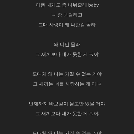
아픔 내게도 좀 나눠줄래 baby
나 좀 봐달라고
그대 사랑이 왜 나란걸 몰라
왜 너만 몰라
그 새끼보다 내가 못한 게 뭐야
도대체 왜 나는 가질 수 없는 거야
그 새끼는 너를 사랑하는 게 아냐
언제까지 바보같이 울고만 있을 거야
그 새끼보다 내가 못한 게 뭐야
도대체 왜 나는 가질 수 없는 거야