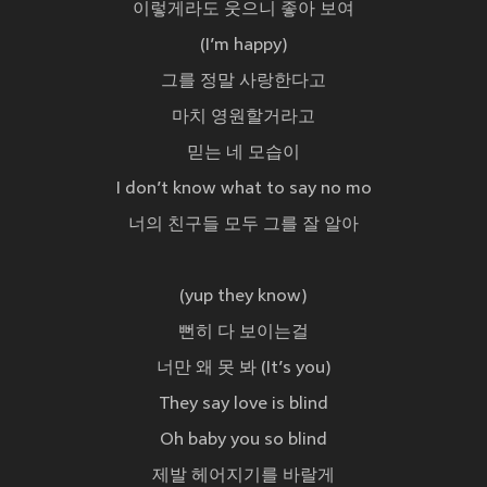
이렇게라도 웃으니 좋아 보여
(I’m happy)
그를 정말 사랑한다고
마치 영원할거라고
믿는 네 모습이
I don’t know what to say no mo
너의 친구들 모두 그를 잘 알아
(yup they know)
뻔히 다 보이는걸
너만 왜 못 봐 (It’s you)
They say love is blind
Oh baby you so blind
제발 헤어지기를 바랄게