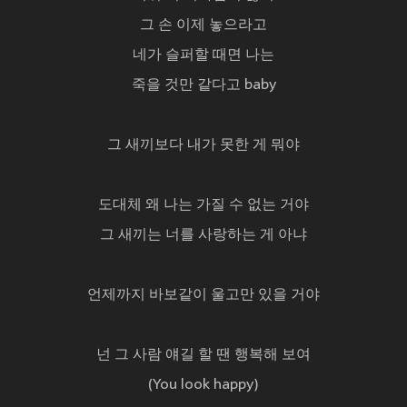
그 손 이제 놓으라고
네가 슬퍼할 때면 나는
죽을 것만 같다고 baby
그 새끼보다 내가 못한 게 뭐야
도대체 왜 나는 가질 수 없는 거야
그 새끼는 너를 사랑하는 게 아냐
언제까지 바보같이 울고만 있을 거야
넌 그 사람 얘길 할 땐 행복해 보여
(You look happy)