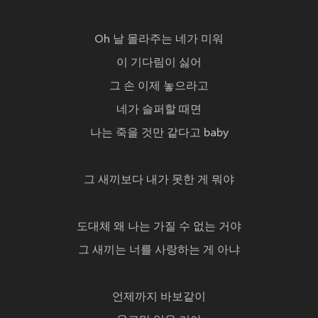
Oh 날 몰라주는 네가 미워
이 기다림이 싫어
그 손 이제 놓으라고
네가 슬퍼할 때면
나는 죽을 것만 같다고 baby
그 새끼보다 내가 못한 게 뭐야
도대체 왜 나는 가질 수 없는 거야
그 새끼는 너를 사랑하는 게 아냐
언제까지 바보같이