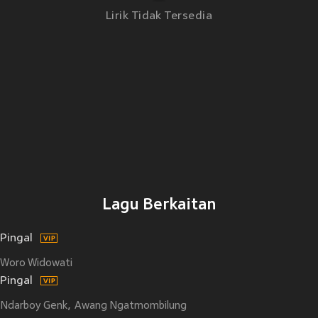
Lirik Tidak Tersedia
Lagu Berkaitan
Pingal
Woro Widowati
Pingal
Ndarboy Genk
Awang Ngatmombilung