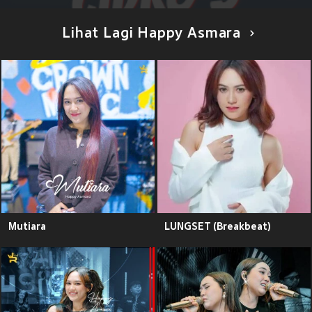
Lihat Lagi Happy Asmara
Mutiara
LUNGSET (Breakbeat)