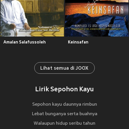
Amalan Salafussoleh
Keinsafan
Lihat semua di JOOX
Lirik Sepohon Kayu
Sepohon kayu daunnya rimbun
Lebat bunganya serta buahnya
Walaupun hidup seribu tahun