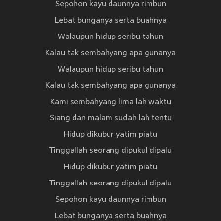
Sepohon kayu daunnya rimbun
Lebat bunganya serta buahnya
Walaupun hidup seribu tahun
Kalau tak sembahyang apa gunanya
Walaupun hidup seribu tahun
Kalau tak sembahyang apa gunanya
Kami sembahyang lima lah waktu
Siang dan malam sudah lah tentu
Hidup dikubur yatim piatu
Tinggallah seorang dipukul dipalu
Hidup dikubur yatim piatu
Tinggallah seorang dipukul dipalu
Sepohon kayu daunnya rimbun
Lebat bunganya serta buahnya