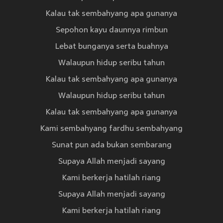
Kalau tak sembahyang apa gunanya
Sepohon kayu daunnya rimbun
Lebat bunganya serta buahnya
Walaupun hidup seribu tahun
Kalau tak sembahyang apa gunanya
Walaupun hidup seribu tahun
Kalau tak sembahyang apa gunanya
Kami sembahyang fardhu sembahyang
Sunat pun ada bukan sembarang
Supaya Allah menjadi sayang
Kami berkerja hatilah riang
Supaya Allah menjadi sayang
Kami berkerja hatilah riang