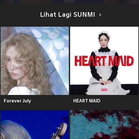
Lihat Lagi SUNMI
Forever July
HEART MAID