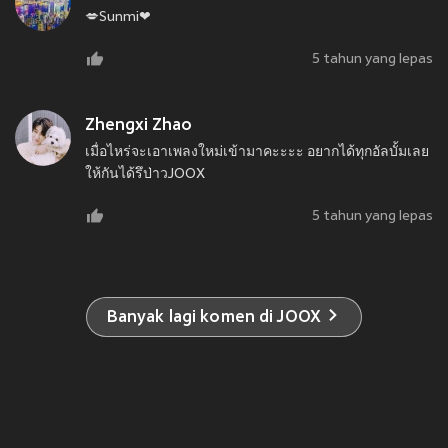
💋Sunmi❤
5 tahun yang lepas
Zhengxi Zhao
เมื่อไหร่จะเอาเพลงใหม่เข้ามาคะะะะ อยากได้ทุกอัลบั้มเลย
ให้กันได้รึป่าวJOOX
5 tahun yang lepas
Banyak lagi komen di JOOX