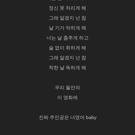
정신 못 차리게 해
그래 알겠지 넌 참
날 기가 막히게 해
너는 날 춤추게 하고
술 없이 취하게 해
그래 알겠지 넌 참
착한 날 독하게 해
우리 둘만의
이 영화에
진짜 주인공은 너였어 baby