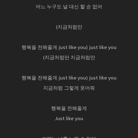
어느 누구도 널 대신 할 순 없어
(지금처럼만
행복을 전해줄게 just like you) just like you
(지금처럼만 지금처럼만
행복을 전해줄게 just like you) just like you
지금처럼 그렇게 웃어줘
행복을 전해줄게
Just like you