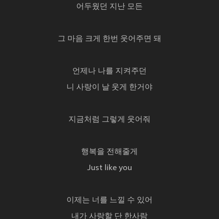
어두웠던 지난 모든
그 마음 크게 한번 웃어주면 돼
언제나 나를 지켜주던
니 사랑이 날 웃게 한거야
지금처럼 그렇게 웃어줘
행복을 전해줄게
Just like you
이제는 너를 느낄 수 있어
내가 사랑할 단 한사람