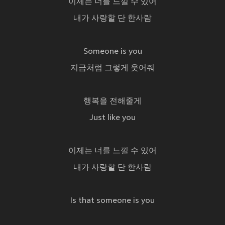
이제는 너를 느낄 수 있어
내가 사랑할 단 한사람
Someone is you
지금처럼 그렇게 웃어줘
행복을 전해줄게
Just like you
이제는 너를 느낄 수 있어
내가 사랑할 단 한사람
Is that someone is you