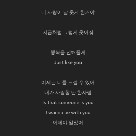
니 사랑이 날 웃게 한거야
지금처럼 그렇게 웃어줘
행복을 전해줄게
Just like you
이제는 너를 느낄 수 있어
내가 사랑할 단 한사람
Is that someone is you
I wanna be with you
이제야 알았어