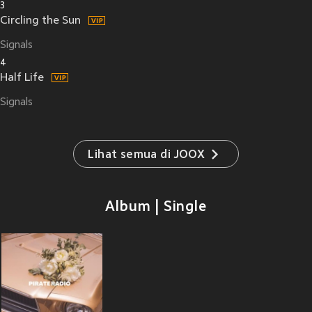
3
Circling the Sun
Signals
4
Half Life
Signals
Lihat semua di JOOX
Album | Single