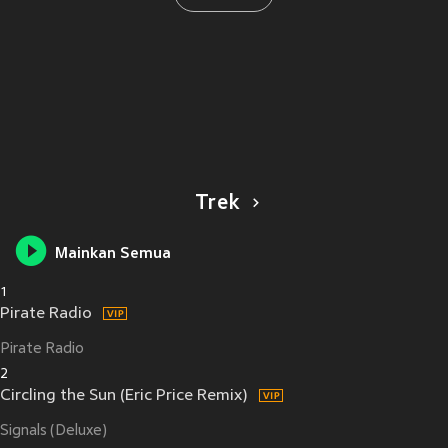
Trek
Mainkan Semua
1
Pirate Radio
Pirate Radio
2
Circling the Sun (Eric Price Remix)
Signals (Deluxe)