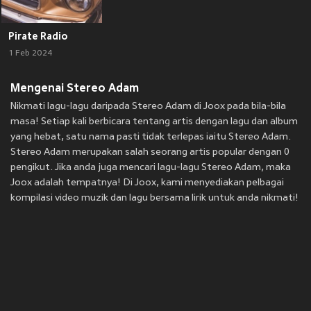
Pirate Radio
1 Feb 2024
Mengenai Stereo Adam
Nikmati lagu-lagu daripada Stereo Adam di Joox pada bila-bila
masa! Setiap kali berbicara tentang artis dengan lagu dan album
yang hebat, satu nama pasti tidak terlepas iaitu Stereo Adam.
Stereo Adam merupakan salah seorang artis popular dengan 0
pengikut. Jika anda juga mencari lagu-lagu Stereo Adam, maka
Joox adalah tempatnya! Di Joox, kami menyediakan pelbagai
kompilasi video muzik dan lagu bersama lirik untuk anda nikmati!