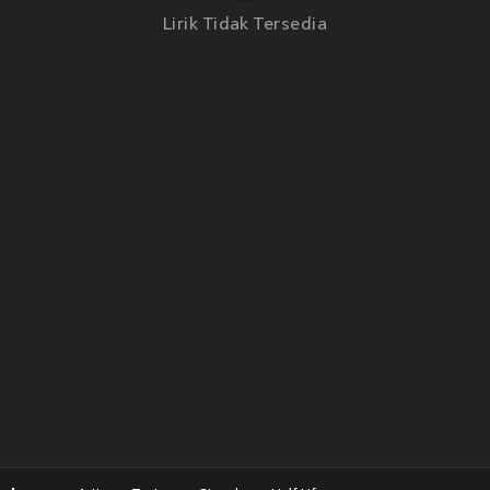
Lirik Tidak Tersedia