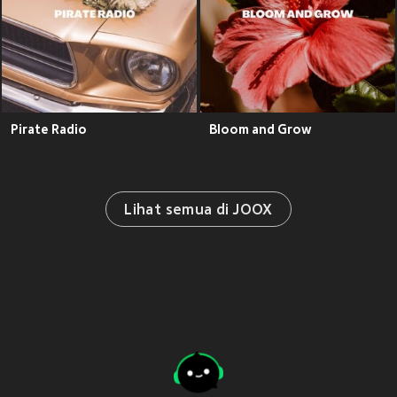
Pirate Radio
Bloom and Grow
Lihat semua di JOOX