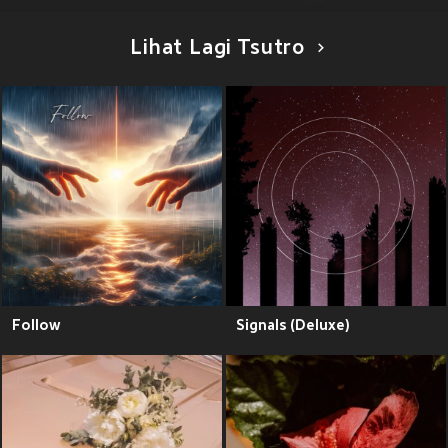
Lihat Lagi Tsutro
Follow
Signals (Deluxe)