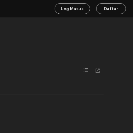
Log Masuk
Daftar