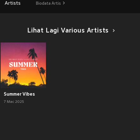
Biodata Artis
Lihat Lagi Various Artists
Summer Vibes
7 Mac 2025