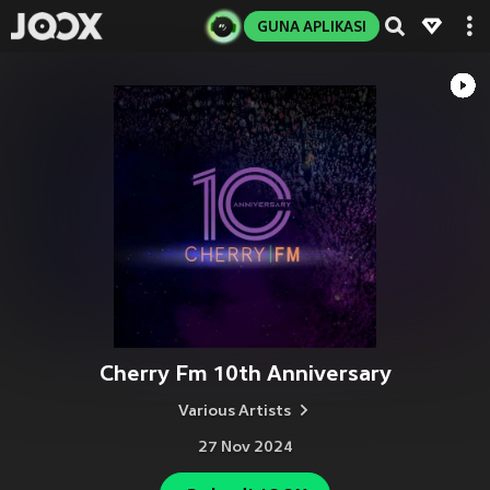
GUNA APLIKASI
Cherry Fm 10th Anniversary
Various Artists
27 Nov 2024