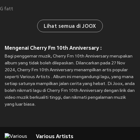
G fatt
Lihat semua di JOOX
Mengenai Cherry Fm 10th Anniversary :
Bagi penggemar muzik, Cherry Fm 10th Anniversary merupakan
album yang tidak boleh dilepaskan. Dilancarkan pada 27 Nov
2024, Cherry Fm 10th Anniversary menampilkan artis popular
seperti Various Artists . Album ini mengandungi lagu, yang mana
setiap satunya mampilkan jalan cerita yang hebat. Di Joox, anda
boleh nikmati lagu di Cherry Fm 10th Anniversary dengan lirik dan
video muzik berkualiti tinggi, dan nikmati pengalaman muzik
yang luar biasa.
Various Artists