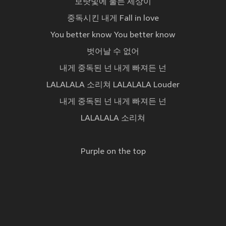
보랏빛에 물든 세상이
중독시킨 내게 Fall in love
You better know You better know
벗어날 수 없어
내게 중독된 넌 내게 빠져든 넌
LALALALA 소리쳐 LALALALA Louder
내게 중독된 넌 내게 빠져든 넌
LALALALA 소리쳐
Purple on the top