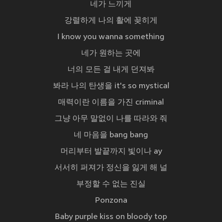
네가 느끼게
강렬하게 나의 활에 꽂히게
I know you wanna something
네가 원하는 곳에
너의 모든 걸 내게 던져봐
봐라 나의 탄생을 it's so mystical
매력이란 이름을 가진 criminal
그냥 아무 말없이 나를 따라와 줘
네 마음을 bang bang
머리부터 발끝까지 빛이나 ay
서서히 퍼져가 정신을 잃게 해 널
부정할 수 없는 진실
Ponzona
Baby purple kiss on bloody top