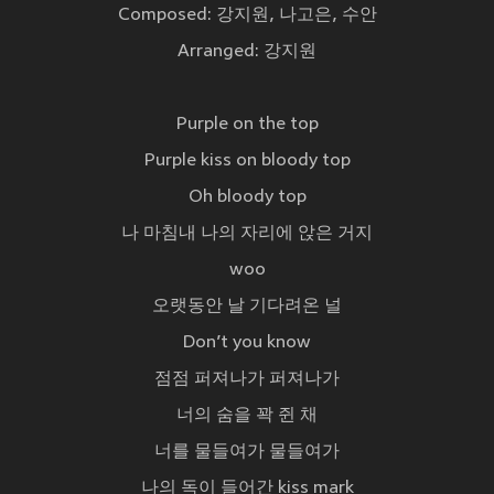
Composed: 강지원, 나고은, 수안
Arranged: 강지원
Purple on the top
Purple kiss on bloody top
Oh bloody top
나 마침내 나의 자리에 앉은 거지
woo
오랫동안 날 기다려온 널
Don’t you know
점점 퍼져나가 퍼져나가
너의 숨을 꽉 쥔 채
너를 물들여가 물들여가
나의 독이 들어간 kiss mark