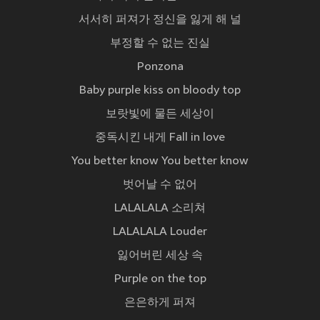
서서히 퍼져가 정신을 잃게 해 널
부정할 수 없는 진실
Ponzona
Baby purple kiss on bloody top
보랏빛에 물든 세상이
중독시킨 내게 Fall in love
You better know You better know
벗어날 수 없어
LALALALA 소리쳐
LALALALA Louder
잃어버린 세상 속
Purple on the top
은은하게 퍼져