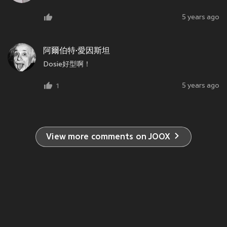
5 years ago
阿爾伯特·愛因斯坦
Dosie好型啊！
5 years ago
1
View more comments on JOOX