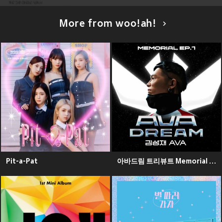
More from woo!ah!
Pit-a-Pat
아바드림 트리뷰트 Memorial EP.1