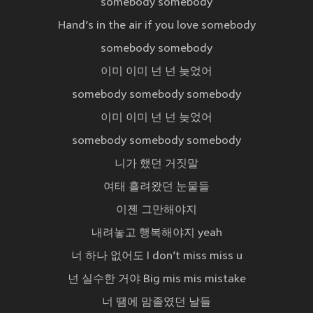
somebody somebody
Hand’s in the air if you love somebody
somebody somebody
이미 이미 넌 넌 늦었어
somebody somebody somebody
이미 이미 넌 넌 늦었어
somebody somebody somebody
니가 했던 거짓말
여태 흘려왔던 눈물들
이젠 그만해야지
내려놓고 행복해야지 yeah
너 하나 없어도 I don’t miss miss u
넌 실수한 거야 Big mis mis mistake
너 땜에 맘졸였던 날들