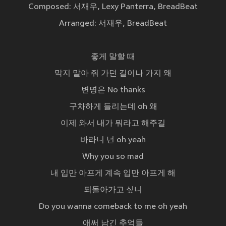
Composed: 서재우, Lexy Panterra, BreadBeat
Arranged: 서재우, BreadBeat
좋게 말할 때
막지 말아 줘 가던 길이나 가지 왜
변명은 No thanks
구차하게 들리는데 oh 왜
이제 와서 내가 뭐라고 해주길
바라니 넌 oh yeah
Why you so mad
내 입만 아프게 계속 입만 아프게 해
되돌아가고 싶니
Do you wanna comeback to me oh yeah
애써 남긴 추억들