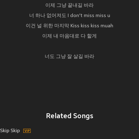
이제 그냥 끝내길 바라
너 하나 없어져도 I don’t miss miss u
이건 널 위한 마지막 Kiss kiss kiss muah
이제 내 마음대로 다 할게
너도 그냥 잘 살길 바라
Related Songs
Skip Skip