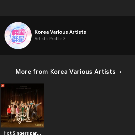
Korea Various Artists
Artist's Profile
More from Korea Various Artists
Hot Singers part5