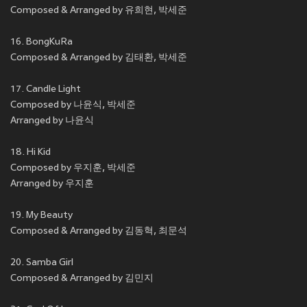
Composed & Arranged by 유희현, 박세준
16. BongKuRa
Composed & Arranged by 김태환, 박세준
17. Candle Light
Composed by 나윤식, 박세준
Arranged by 나윤식
18. Hi Kid
Composed by 우지훈, 박세준
Arranged by 우지훈
19. My Beauty
Composed & Arranged by 김동혁, 최문석
20. Samba Girl
Composed & Arranged by 김민지