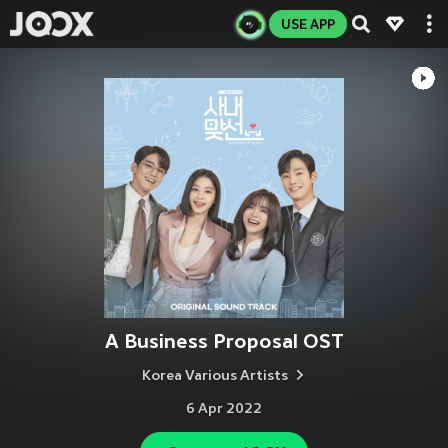
USE APP
A Business Proposal OST
Korea Various Artists
6 Apr 2022