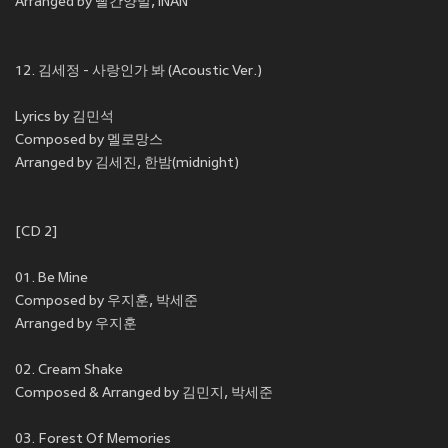
Arranged by 빨간양말, INAN
12. 김세정 - 사랑인가 봐 (Acoustic Ver.)
Lyrics by 김민석
Composed by 멜로망스
Arranged by 김세진, 한밤(midnight)
[CD 2]
01. Be Mine
Composed by 우지훈, 박세준
Arranged by 우지훈
02. Cream Shake
Composed & Arranged by 김민지, 박세준
03. Forest Of Memories