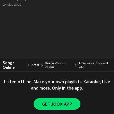
24 May 2022
Songs
Korea Various
A Business Proposal
Artist
Online
Artists
OST
Listen offline. Make your own playlists. Karaoke, Live
and more. Only in the app.
GET JOOX APP