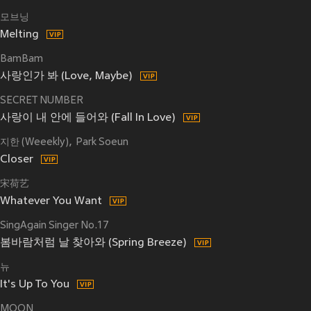
모브닝
Melting
BamBam
사랑인가 봐 (Love, Maybe)
SECRET NUMBER
사랑이 내 안에 들어와 (Fall In Love)
지한 (Weeekly)
Park Soeun
Closer
宋荷艺
Whatever You Want
SingAgain Singer No.17
봄바람처럼 날 찾아와 (Spring Breeze)
뉴
It's Up To You
MOON