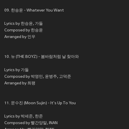
09. 한승윤 - Whatever You Want
Lyrics by 한승윤, 가들
Composed by 한승윤
Arranged by 인우
10. 뉴 (THE BOYZ) - 봄바람처럼 날 찾아와
Lyrics by 가들
Composed by 박영민, 윤병주, 고덕준
Arranged by 최팽
11. 문수진 (Moon Sujin) - It's Up To You
Lyrics by 박세준, 한준
Composed by 빨간양말, INAN