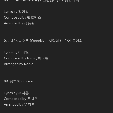
06. SECRET NUMBER (시크릿넘버) - 사랑인가 봐
Lyrics by 김민석
Composed by 멜로망스
Arranged by 정동환
07. 지한, 박소은 (Weeekly) - 사랑이 내 안에 들어와
Lyrics by 이다현
Composed by Ranic, 이다현
Arranged by Ranic
08. 송하예 - Closer
Lyrics by 우지훈
Composed by 우지훈
Arranged by 우지훈