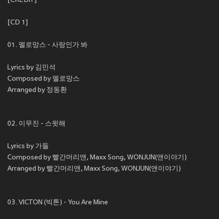
[CREDIT]
[CD 1]
01. 멜로망스 - 사랑인가 봐
Lyrics by 김민석
Composed by 멜로망스
Arranged by 정동환
02. 이무진 - 스윗해
Lyrics by 가들
Composed by 빨간머리앤, Maxx Song, WONJUN(앤이야기)
Arranged by 빨간머리앤, Maxx Song, WONJUN(앤이야기)
03. VICTON (빅톤) - You Are Mine