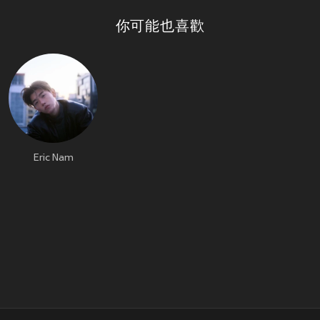
你可能也喜歡
Eric Nam