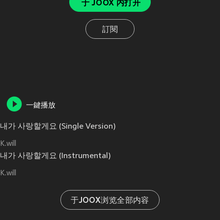
于 JOOX 内打开
訂閱
一鍵播放
내가 사랑할게요 (Single Version)
K.will
내가 사랑할게요 (Instrumental)
K.will
于JOOX浏览全部内容