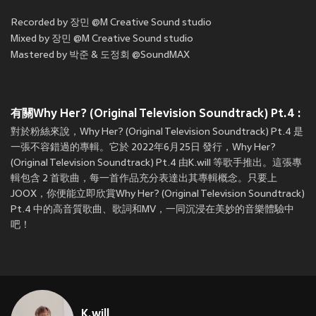
Recorded by 장민 @M Creative Sound studio
Mixed by 장민 @M Creative Sound studio
Mastered by 박준 & 도정회 @SoundMAX
有關Why Her? (Original Television Soundtrack) Pt.4 :
對於粉絲來說，Why Her? (Original Television Soundtrack) Pt.4 是
一張不容錯過的專輯。它於 2022年6月25日 發行，Why Her?
(Original Television Soundtrack) Pt.4 由K.will 等歌手推出。這張專
輯包含 2 首歌曲，每一首作品充分表達出其專輯概念。只要上
JOOX，你便能立即欣賞Why Her? (Original Television Soundtrack)
Pt.4 中的高音質歌曲、歌詞和MV，一同沉浸在美妙的音樂體驗中
吧！
K.will