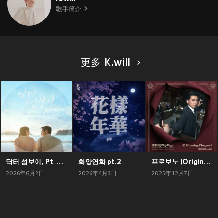
歌手簡介
更多 K.will
닥터 섬보이, Pt. 1 (Original Soundtrack)
화양연화 pt.2
프로보노 (Original Television Soundtrack) , Pt. 1
2026年6月2日
2026年4月3日
2025年12月7日