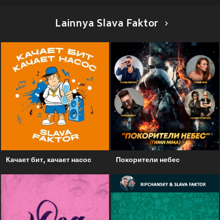
Lainnya Slava Faktor
Качает бит, качает насос
Покорители небес