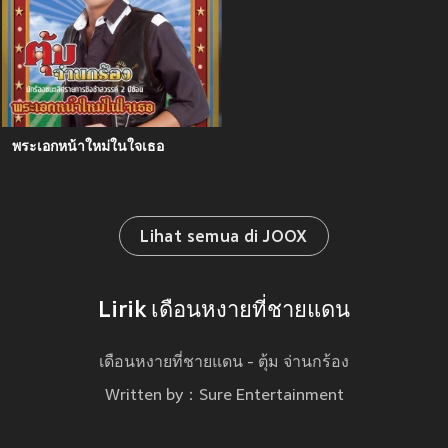
พระเอกหน้าใหม่ในใจเธอ
Lihat semua di JOOX
Lirik เดือนหงายที่ชายแดน
เดือนหงายที่ชายแดน - ตุ้ม จ่านกร้อง
Written by：Sure Entertainment