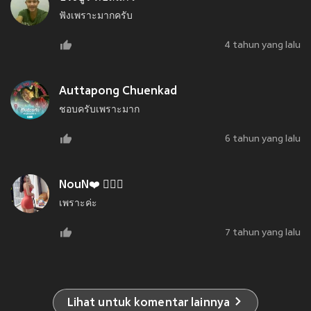
ฟังเพราะมากครับ
4 tahun yang lalu
Auttapong Chuenkad
ชอบครับเพราะมาก
6 tahun yang lalu
NouN❤️ 🤷🏻‍♀️
เพราะค่ะ
7 tahun yang lalu
Lihat untuk komentar lainnya