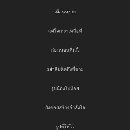
เดือนหงาย
แต่ใจเหงาเหลือที่
ก่อนนอนคืนนี้
อย่าลืมคิดถึงพี่ชาย
รูปน้องใบน้อย
ยังคอยสร้างกำลังใจ
รูปที่ให้ไว้