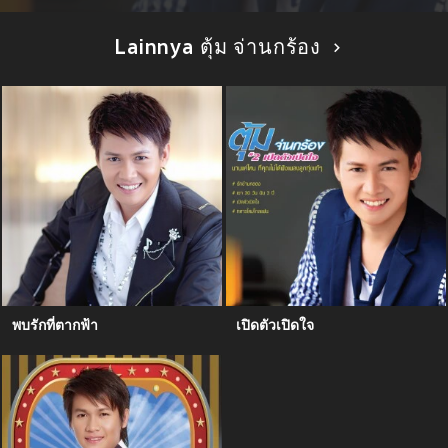
Lainnya ตุ้ม จ่านกร้อง
พบรักที่ตากฟ้า
เปิดตัวเปิดใจ