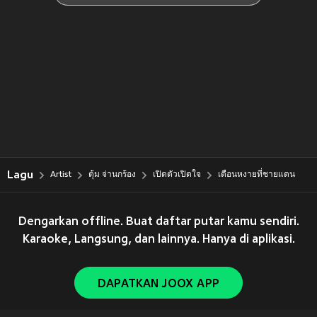
Lagu
Artist
ตุ้ม จ่านกร้อง
เปิดตัวเปิดใจ
เดือนหงายที่ชายแดน
Dengarkan offline. Buat daftar putar kamu sendiri.
Karaoke, Langsung, dan lainnya. Hanya di aplikasi.
DAPATKAN JOOX APP