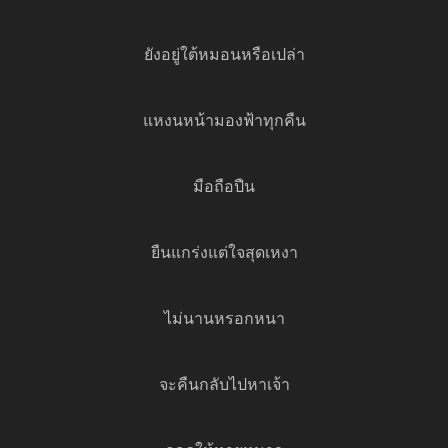
ยังอยู่ใต้หมอนหรือเปล่า
แหงนหน้ามองฟ้าทุกคืน
มือถือปืน
ยืนแกร่งแต่ใจสุดเหงา
ไม่นานหรอกหนา
จะคืนกลับไปหาเจ้า