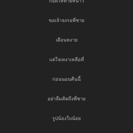
กอดให้หายหนาว
ขอเจ้าจงรอพี่ชาย
เดือนหงาย
แต่ใจเหงาเหลือที่
ก่อนนอนคืนนี้
อย่าลืมคิดถึงพี่ชาย
รูปน้องใบน้อย