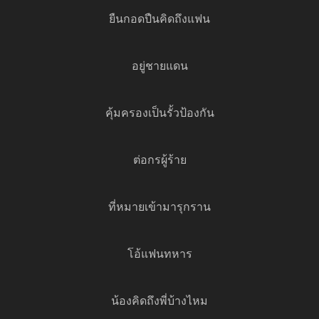
ยืนกอดปืนคิดถึงแฟน
อยู่ชายแดน
คุ้มครองเป็นรั้วป้องกัน
ต่อกรผู้ร้าย
ที่หมายเข้ามารุกราน
โอ้แฟนทหาร
น้องคิดถึงพี่บ้างไหม