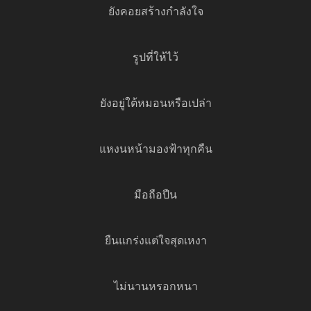
ยังคอยสร้างกำลังใจ
รูปที่ให้ไว้
ยังอยู่ใต้หมอนหรือเปล่า
แหงนหน้ามองฟ้าทุกคืน
มือถือปืน
ยืนแกร่งแต่ใจสุดเหงา
ไม่นานหรอกหนา