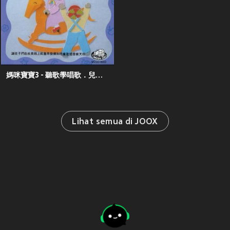
媽咪寶寶3 - 聽歌學唱歌．兒歌童謠
Lihat semua di JOOX