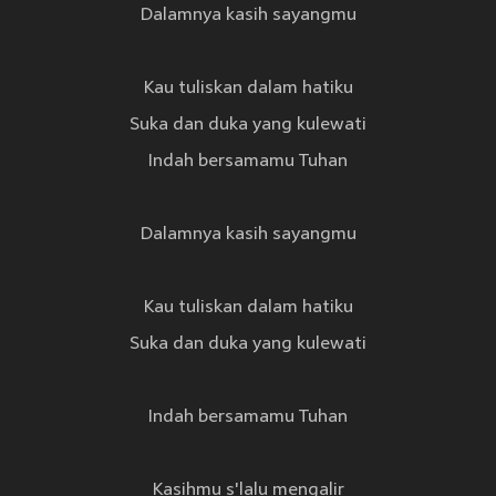
Dalamnya kasih sayangmu
Kau tuliskan dalam hatiku
Suka dan duka yang kulewati
Indah bersamamu Tuhan
Dalamnya kasih sayangmu
Kau tuliskan dalam hatiku
Suka dan duka yang kulewati
Indah bersamamu Tuhan
Kasihmu s'lalu mengalir