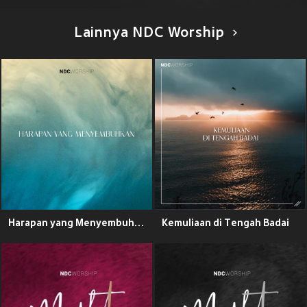
Lainnya NDC Worship
Harapan yang Menyembuhkan
Kemuliaan di Tengah Badai