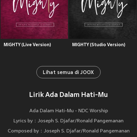
MIGHTY (Live Version)
MIGHTY (Studio Version)
Lihat semua di JOOX
Lirik Ada Dalam Hati-Mu
Ada Dalam Hati-Mu - NDC Worship
Lyrics by：Joseph S. Djafar/Ronald Pangemanan
Composed by：Joseph S. Djafar/Ronald Pangemanan