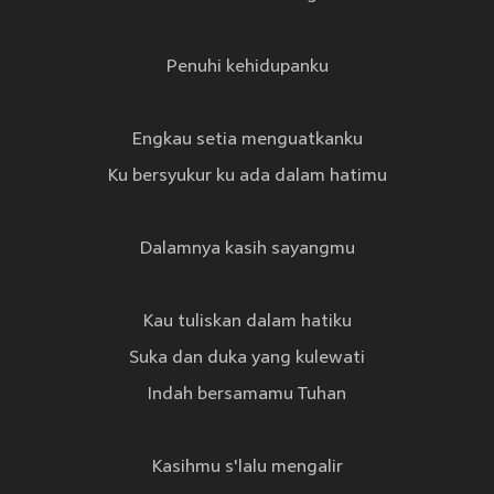
Penuhi kehidupanku
Engkau setia menguatkanku
Ku bersyukur ku ada dalam hatimu
Dalamnya kasih sayangmu
Kau tuliskan dalam hatiku
Suka dan duka yang kulewati
Indah bersamamu Tuhan
Kasihmu s'lalu mengalir