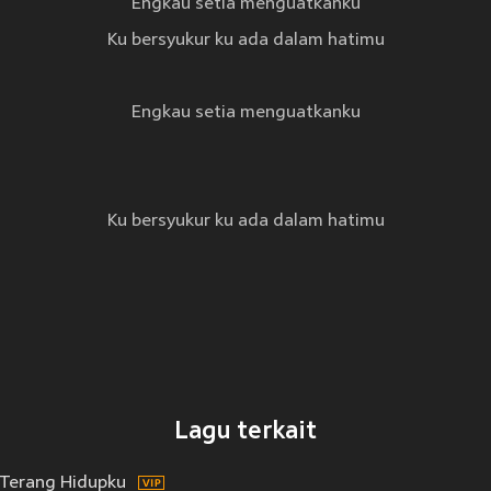
Engkau setia menguatkanku
Ku bersyukur ku ada dalam hatimu
Engkau setia menguatkanku
Ku bersyukur ku ada dalam hatimu
Lagu terkait
Terang Hidupku