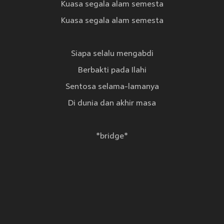
Kuasa segala alam semesta
Kuasa segala alam semesta
Siapa selalu mengabdi
Berbakti pada Ilahi
Sentosa selama-lamanya
Di dunia dan akhir masa
*bridge*