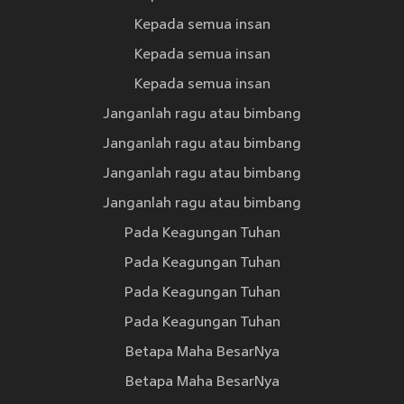
Kepada semua insan
Kepada semua insan
Kepada semua insan
Janganlah ragu atau bimbang
Janganlah ragu atau bimbang
Janganlah ragu atau bimbang
Janganlah ragu atau bimbang
Pada Keagungan Tuhan
Pada Keagungan Tuhan
Pada Keagungan Tuhan
Pada Keagungan Tuhan
Betapa Maha BesarNya
Betapa Maha BesarNya