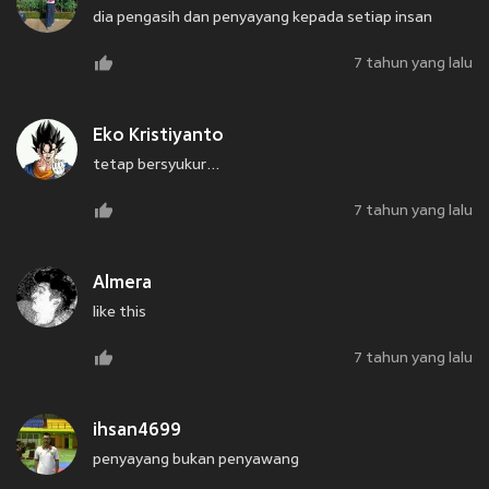
dia pengasih dan penyayang kepada setiap insan
7 tahun yang lalu
Eko Kristiyanto
tetap bersyukur...
7 tahun yang lalu
Almera
like this
7 tahun yang lalu
ihsan4699
penyayang bukan penyawang