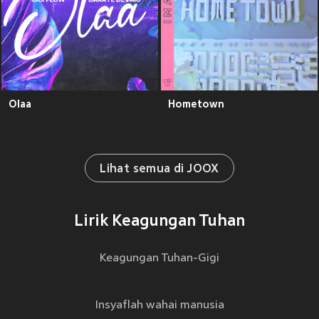
Olaa
Hometown
Lihat semua di JOOX
Lirik Keagungan Tuhan
Keagungan Tuhan-Gigi
Insyaflah wahai manusia