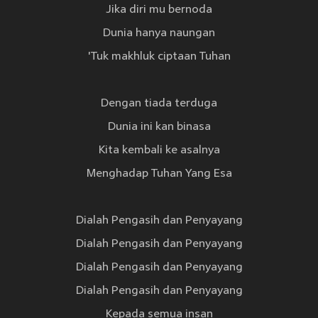
Jika diri mu bernoda
Dunia hanya naungan
'Tuk makhluk ciptaan Tuhan
Dengan tiada terduga
Dunia ini kan binasa
Kita kembali ke asalnya
Menghadap Tuhan Yang Esa
Dialah Pengasih dan Penyayang
Dialah Pengasih dan Penyayang
Dialah Pengasih dan Penyayang
Dialah Pengasih dan Penyayang
Kepada semua insan