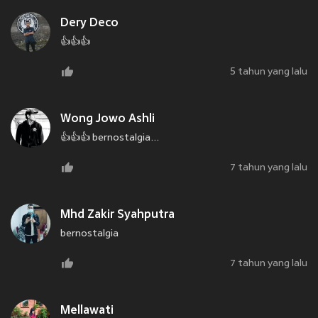
Dery Deco
👍👍👍
5 tahun yang lalu
Wong Jowo Ashli
👍👍👍 bernostalgia...
7 tahun yang lalu
Mhd Zakir Syahputra
bernostalgia
7 tahun yang lalu
Mellawati