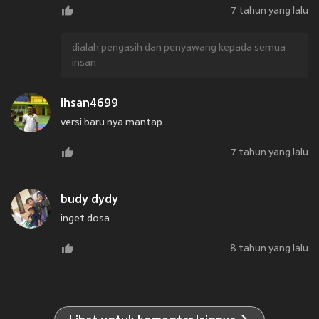
7 tahun yang lalu
dialah pengasih dan penyawang kepada semua
insan
ihsan4699
versi baru nya mantap..
7 tahun yang lalu
budy dydy
inget dosa
8 tahun yang lalu