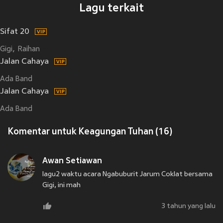
Lagu terkait
Sifat 20
Gigi
Raihan
Jalan Cahaya
Ada Band
Jalan Cahaya
Ada Band
Komentar untuk Keagungan Tuhan (16)
Awan Setiawan
lagu2 waktu acara Ngabuburit Jarum Coklat bersama
Gigi, ini mah
3 tahun yang lalu