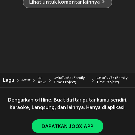
Lihat untuk komentar lainnya
วง
แฟนตัวจริง (Family
แฟนตัวจริง (Family
Lagu
Artist
พัทลุง
Time Project)
Time Project)
Dengarkan offline. Buat daftar putar kamu sendiri.
Karaoke, Langsung, dan lainnya. Hanya di aplikasi.
DAPATKAN JOOX APP