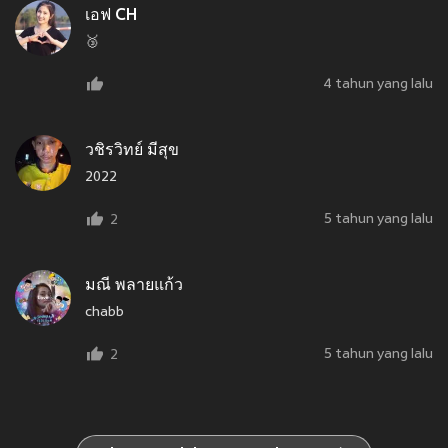
เอฟ CH
🥉
4 tahun yang lalu
วชิรวิทย์ มีสุข
2022
5 tahun yang lalu
2
มณี พลายแก้ว
chabb
5 tahun yang lalu
2