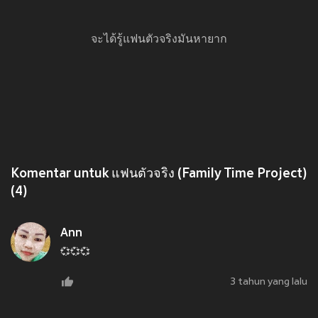
จะได้รู้แฟนตัวจริงมันหายาก
Komentar untuk แฟนตัวจริง (Family Time Project)
(4)
Ann
💞💞💞
3 tahun yang lalu