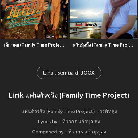
เด็ก วคย (Family Time Project)
หวันมุ้งมิ้ง (Family Time Project)
Lihat semua di JOOX
Lirik แฟนตัวจริง (Family Time Project)
แฟนตัวจริง (Family Time Project) - วงพัทลุง
Lyrics by：ทิวากร แก้วบุญส่ง
Composed by：ทิวากร แก้วบุญส่ง