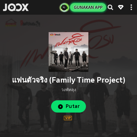
GUNAKAN APP
แฟนตัวจริง (Family Time Project)
วงพัทลุง
Putar