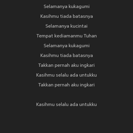
Selamanya kukagumi
Kasihmu tiada batasnya
Selamanya kucintai
Tempat kediamanmu Tuhan
Selamanya kukagumi
Kasihmu tiada batasnya
Takkan pernah aku ingkari
Kasihmu selalu ada untukku
Takkan pernah aku ingkari
Kasihmu selalu ada untukku