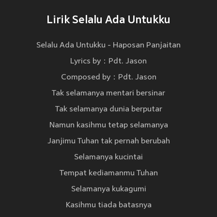
Lirik Selalu Ada Untukku
Selalu Ada Untukku - Haposan Panjaitan
Lyrics by：Pdt. Jason
Composed by：Pdt. Jason
Tak selamanya mentari bersinar
Tak selamanya dunia berputar
Namun kasihmu tetap selamanya
Janjimu Tuhan tak pernah berubah
Selamanya kucintai
Tempat kediamanmu Tuhan
Selamanya kukagumi
Kasihmu tiada batasnya