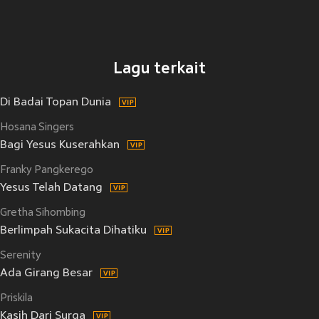
Lagu terkait
Di Badai Topan Dunia
Hosana Singers
Bagi Yesus Kuserahkan
Franky Pangkerego
Yesus Telah Datang
Gretha Sihombing
Berlimpah Sukacita Dihatiku
Serenity
Ada Girang Besar
Priskila
Kasih Dari Surga