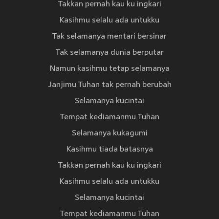
Takkan pernah kau ku ingkari
Kasihmu selalu ada untukku
Tak selamanya mentari bersinar
Tak selamanya dunia berputar
Namun kasihmu tetap selamanya
Janjimu Tuhan tak pernah berubah
Selamanya kucintai
Tempat kediamanmu Tuhan
Selamanya kukagumi
Kasihmu tiada batasnya
Takkan pernah kau ku ingkari
Kasihmu selalu ada untukku
Selamanya kucintai
Tempat kediamanmu Tuhan