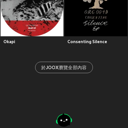
Okapi
Consenting Silence
於JOOX瀏覽全部內容