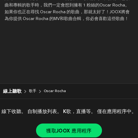
曲和專輯的歌手時，我們一定會想到擁有 1 粉絲的Oscar Rocha。
如果你也正在尋找 Oscar Rocha 的歌曲，那就太好了！JOOX將會
為你提供 Oscar Rocha 的MV和歌曲合輯，你必會喜歡這些歌曲！
線上聽歌
歌手
Oscar Rocha
線下收聽。 自制播放列表。 K歌，直播等。 僅在應用程序中。
獲取JOOX 應用程序