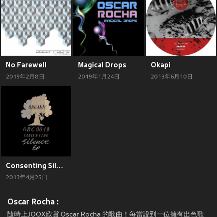
No Farewell
Magical Drops
Okapi
2019年2月8日
2019年1月24日
2013年6月10日
Consenting Silence
2013年4月25日
Oscar Rocha :
隨時上JOOX欣賞 Oscar Rocha 的歌曲！每當說到一位擁有出色歌