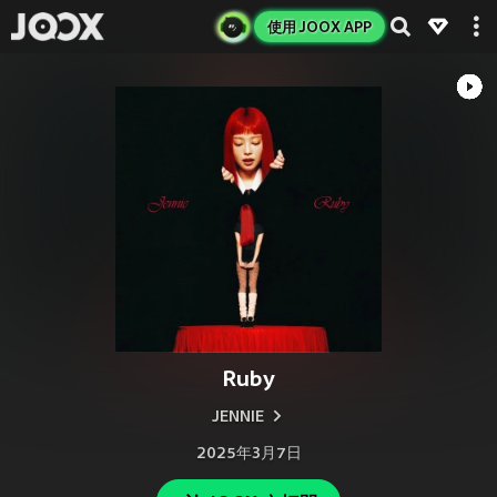
使用 JOOX APP
Ruby
JENNIE
2025年3月7日