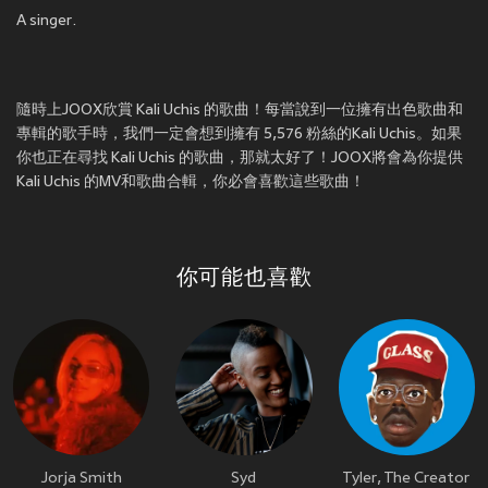
A singer.
隨時上JOOX欣賞 Kali Uchis 的歌曲！每當說到一位擁有出色歌曲和
專輯的歌手時，我們一定會想到擁有 5,576 粉絲的Kali Uchis。如果
你也正在尋找 Kali Uchis 的歌曲，那就太好了！JOOX將會為你提供
Kali Uchis 的MV和歌曲合輯，你必會喜歡這些歌曲！
你可能也喜歡
Jorja Smith
Syd
Tyler, The Creator