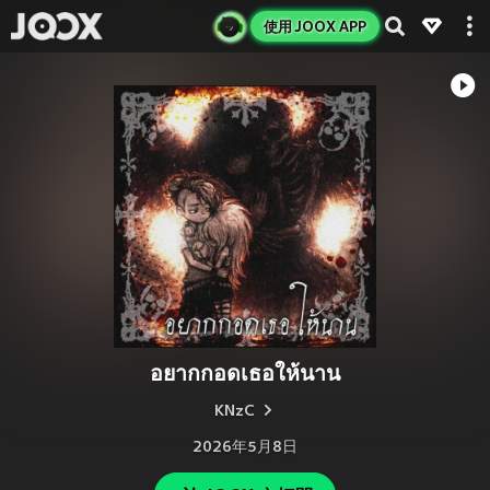
使用 JOOX APP
อยากกอดเธอให้นาน
KNzC
2026年5月8日