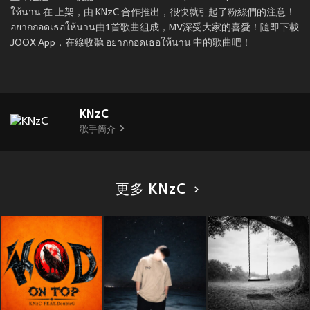
ให้นาน 在
上架，由 KNzC 合作推出，很快就引起了粉絲們的注意！
อยากกอดเธอให้นาน由1首歌曲組成，MV深受大家的喜愛！隨即下載
JOOX App，在線收聽 อยากกอดเธอให้นาน 中的歌曲吧！
KNzC
歌手簡介
更多 KNzC